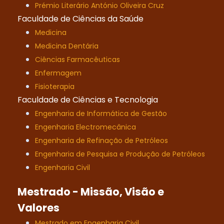
Prémio Literário António Oliveira Cruz
Faculdade de Ciências da Saúde
Medicina
Medicina Dentária
Ciências Farmacêuticas
Enfermagem
Fisioterapia
Faculdade de Ciências e Tecnologia
Engenharia de Informática de Gestão
Engenharia Electromecânica
Engenharia de Refinação de Petróleos
Engenharia de Pesquisa e Produção de Petróleos
Engenharia Civil
Mestrado - Missão, Visão e
Valores
Mestrado em Engenharia Civil