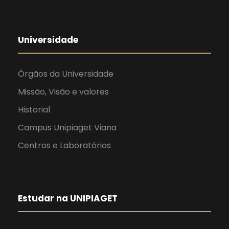
Universidade
Órgãos da Universidade
Missão, Visão e valores
Historial
Campus Unipiaget Viana
Centros e Laboratórios
Estudar na UNIPIAGET