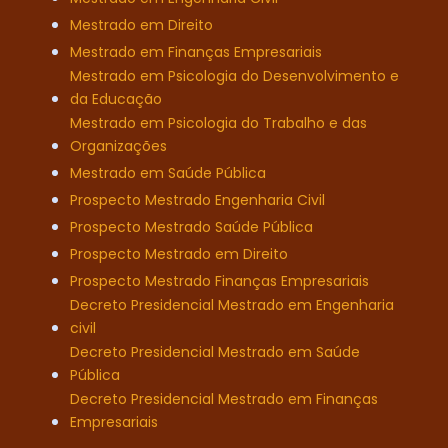
Mestrado em Direito
Mestrado em Finanças Empresariais
Mestrado em Psicologia do Desenvolvimento e
da Educação
Mestrado em Psicologia do Trabalho e das
Organizações
Mestrado em Saúde Pública
Prospecto Mestrado Engenharia Civil
Prospecto Mestrado Saúde Pública
Prospecto Mestrado em Direito
Prospecto Mestrado Finanças Empresariais
Decreto Presidencial Mestrado em Engenharia
civil
Decreto Presidencial Mestrado em Saúde
Pública
Decreto Presidencial Mestrado em Finanças
Empresariais