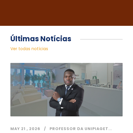
Últimas Notícias
Ver todas notícias
MAY 21 , 2026
PROFESSOR DA UNIPIAGET...