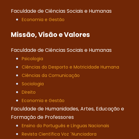
Faculdade de Ciências Sociais e Humanas
Economia e Gestão
Missão, Visão e Valores
Faculdade de Ciências Sociais e Humanas
Psicologia
Ciências do Desporto e Motricidade Humana
Ciências da Comunicação
Sociologia
Direito
Economia e Gestão
Faculdade de Humanidades, Artes, Educação e
Formação de Professores
Ensino do Português e Línguas Nacionais
Revista Científica Voz ´Nunciadora