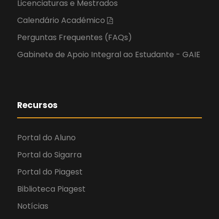
Licenciaturas e Mestrados
Calendário Académico
Perguntas Frequentes (FAQs)
Gabinete de Apoio Integral ao Estudante - GAIE
Recursos
Portal do Aluno
Portal do Sigarra
Portal do Piagest
Biblioteca Piagest
Notícias