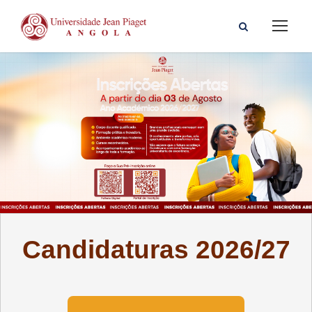
Candidaturas 2026/27