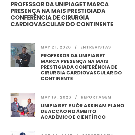
PROFESSOR DA UNIPIAGET MARCA
PRESENÇA NA MAIS PRESTIGIADA
CONFERÊNCIA DE CIRURGIA
CARDIOVASCULAR DO CONTINENTE
MAY 21 , 2026
ENTREVISTAS
PROFESSOR DA UNIPIAGET
MARCA PRESENÇA NA MAIS
PRESTIGIADA CONFERÊNCIA DE
CIRURGIA CARDIOVASCULAR DO
CONTINENTE
MAY 19 , 2026
REPORTAGEM
UNIPIAGET E UÓR ASSINAM PLANO
DE ACÇÃO NO ÂMBITO
ACADÉMICO E CIENTÍFICO