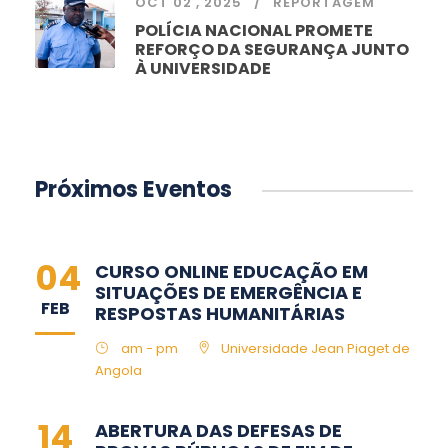
OCT 02 , 2025
REPORTAGEM
POLÍCIA NACIONAL PROMETE
REFORÇO DA SEGURANÇA JUNTO
À UNIVERSIDADE
Próximos Eventos
04
CURSO ONLINE EDUCAÇÃO EM
SITUAÇÕES DE EMERGÊNCIA E
FEB
RESPOSTAS HUMANITÁRIAS
am - pm
Universidade Jean Piaget de
Angola
14
ABERTURA DAS DEFESAS DE