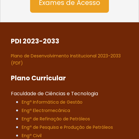
Exames de Acesso
PDI 2023-2033
Plano de Desenvolvimento Institucional 2023-2033
(PDF)
Plano Curricular
Faculdade de Ciências e Tecnologia
Engª Informática de Gestão
Engª Electromecânica
Engª de Refinação de Petróleos
Engª de Pesquisa e Produção de Petróleos
Engª Civil