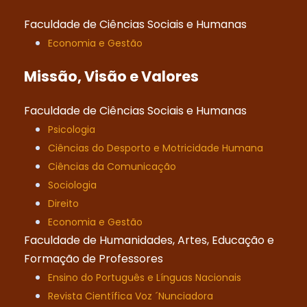
Faculdade de Ciências Sociais e Humanas
Economia e Gestão
Missão, Visão e Valores
Faculdade de Ciências Sociais e Humanas
Psicologia
Ciências do Desporto e Motricidade Humana
Ciências da Comunicação
Sociologia
Direito
Economia e Gestão
Faculdade de Humanidades, Artes, Educação e
Formação de Professores
Ensino do Português e Línguas Nacionais
Revista Científica Voz ´Nunciadora