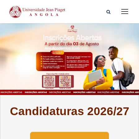
Candidaturas 2026/27