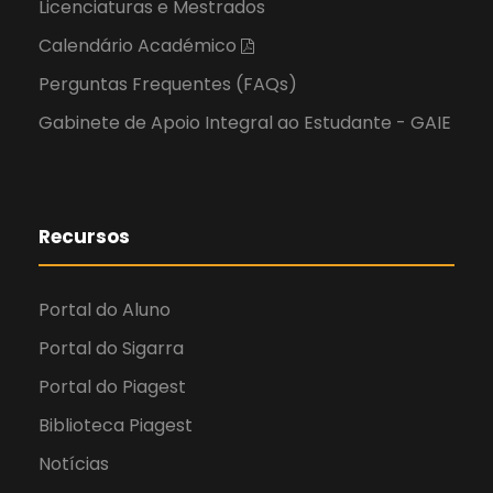
Licenciaturas e Mestrados
Calendário Académico
Perguntas Frequentes (FAQs)
Gabinete de Apoio Integral ao Estudante - GAIE
Recursos
Portal do Aluno
Portal do Sigarra
Portal do Piagest
Biblioteca Piagest
Notícias