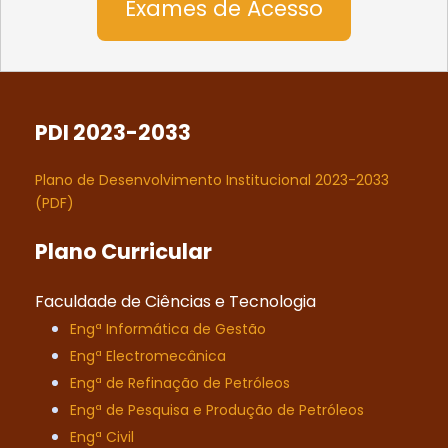
Exames de Acesso
PDI 2023-2033
Plano de Desenvolvimento Institucional 2023-2033
(PDF)
Plano Curricular
Faculdade de Ciências e Tecnologia
Engª Informática de Gestão
Engª Electromecânica
Engª de Refinação de Petróleos
Engª de Pesquisa e Produção de Petróleos
Engª Civil