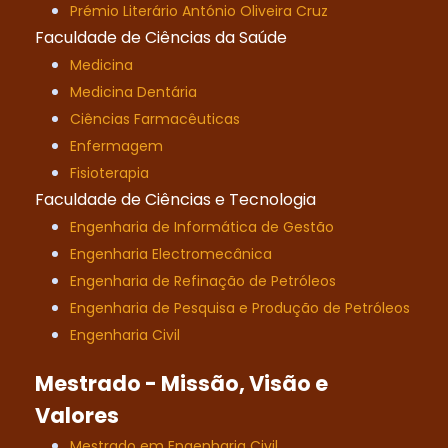
Prémio Literário António Oliveira Cruz
Faculdade de Ciências da Saúde
Medicina
Medicina Dentária
Ciências Farmacêuticas
Enfermagem
Fisioterapia
Faculdade de Ciências e Tecnologia
Engenharia de Informática de Gestão
Engenharia Electromecânica
Engenharia de Refinação de Petróleos
Engenharia de Pesquisa e Produção de Petróleos
Engenharia Civil
Mestrado - Missão, Visão e
Valores
Mestrado em Engenharia Civil