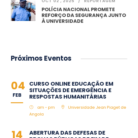
OCT 02 , 2025
REPORTAGEM
POLÍCIA NACIONAL PROMETE
REFORÇO DA SEGURANÇA JUNTO
À UNIVERSIDADE
Próximos Eventos
04
CURSO ONLINE EDUCAÇÃO EM
SITUAÇÕES DE EMERGÊNCIA E
FEB
RESPOSTAS HUMANITÁRIAS
am - pm
Universidade Jean Piaget de
Angola
14
ABERTURA DAS DEFESAS DE