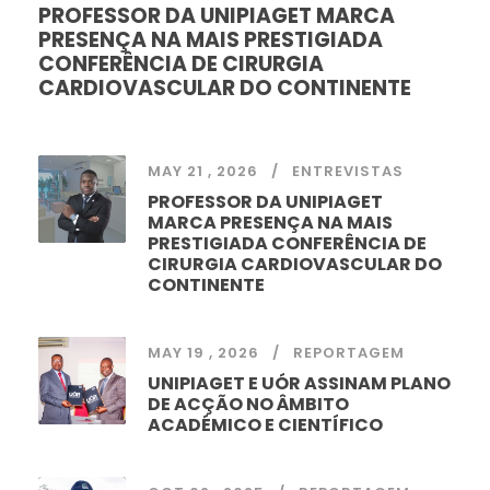
PROFESSOR DA UNIPIAGET MARCA
PRESENÇA NA MAIS PRESTIGIADA
CONFERÊNCIA DE CIRURGIA
CARDIOVASCULAR DO CONTINENTE
MAY 21 , 2026
ENTREVISTAS
PROFESSOR DA UNIPIAGET
MARCA PRESENÇA NA MAIS
PRESTIGIADA CONFERÊNCIA DE
CIRURGIA CARDIOVASCULAR DO
CONTINENTE
MAY 19 , 2026
REPORTAGEM
UNIPIAGET E UÓR ASSINAM PLANO
DE ACÇÃO NO ÂMBITO
ACADÉMICO E CIENTÍFICO