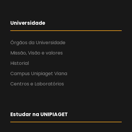
Universidade
Órgãos da Universidade
Missão, Visão e valores
Historial
Campus Unipiaget Viana
Centros e Laboratórios
Estudar na UNIPIAGET