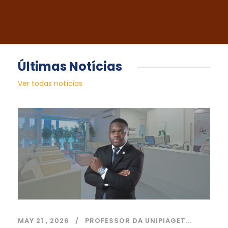
Últimas Notícias
Ver todas notícias
MAY 21 , 2026
PROFESSOR DA UNIPIAGET...