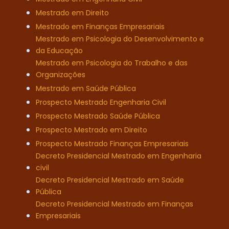
Mestrado em Direito
Mestrado em Finanças Empresariais
Mestrado em Psicologia do Desenvolvimento e
da Educação
Mestrado em Psicologia do Trabalho e das
Organizações
Mestrado em Saúde Pública
Prospecto Mestrado Engenharia Civil
Prospecto Mestrado Saúde Pública
Prospecto Mestrado em Direito
Prospecto Mestrado Finanças Empresariais
Decreto Presidencial Mestrado em Engenharia
civil
Decreto Presidencial Mestrado em Saúde
Pública
Decreto Presidencial Mestrado em Finanças
Empresariais