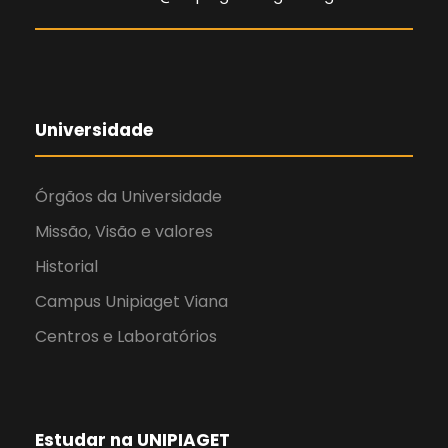
Universidade
Órgãos da Universidade
Missão, Visão e valores
Historial
Campus Unipiaget Viana
Centros e Laboratórios
Estudar na UNIPIAGET