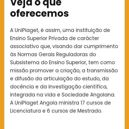
Veja o que
oferecemos
A UniPiaget, é assim, uma instituição de
Ensino Superior Privada de carácter
associativo que, visando dar cumprimento
às Normas Gerais Reguladoras do
Subsistema do Ensino Superior, tem como
missão promover a criação, a transmissão
e difusão da articulação do estudo, da
docência e da investigação científica,
integrada na vida e Sociedade Angolana.
A UniPiaget Angola ministra 17 cursos de
Licenciatura e 6 cursos de Mestrado.