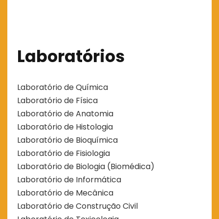
Laboratórios
Laboratório de Química
Laboratório de Física
Laboratório de Anatomia
Laboratório de Histologia
Laboratório de Bioquímica
Laboratório de Fisiologia
Laboratório de Biologia (Biomédica)
Laboratório de Informática
Laboratório de Mecânica
Laboratório de Construção Civil