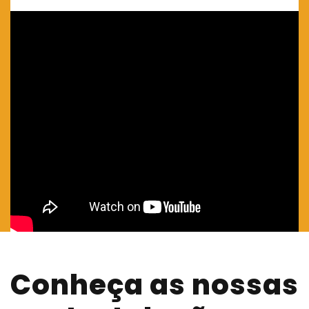
Conheça as nossas