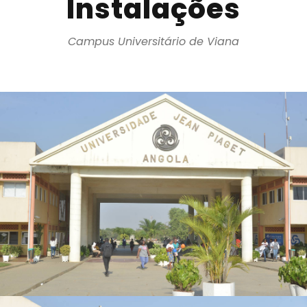
Instalações
Campus
Universitário de Viana