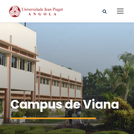
Campus de Viana