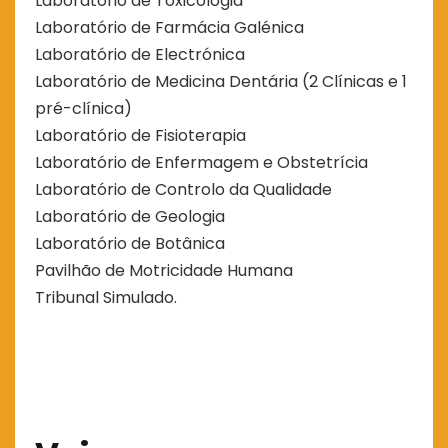
Laboratório de Toxicologia
Laboratório de Farmácia Galénica
Laboratório de Electrónica
Laboratório de Medicina Dentária (2 Clínicas e 1
pré-clínica)
Laboratório de Fisioterapia
Laboratório de Enfermagem e Obstetrícia
Laboratório de Controlo da Qualidade
Laboratório de Geologia
Laboratório de Botânica
Pavilhão de Motricidade Humana
Tribunal Simulado.