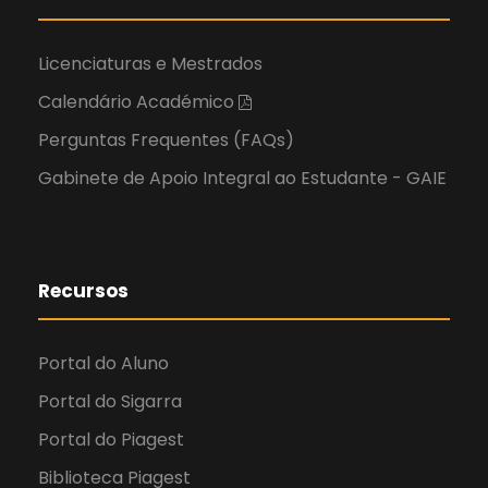
Licenciaturas e Mestrados
Calendário Académico
Perguntas Frequentes (FAQs)
Gabinete de Apoio Integral ao Estudante - GAIE
Recursos
Portal do Aluno
Portal do Sigarra
Portal do Piagest
Biblioteca Piagest