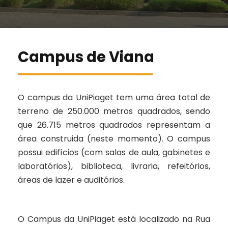
Campus de Viana
O campus da UniPiaget tem uma área total de
terreno de 250.000 metros quadrados, sendo
que 26.715 metros quadrados representam a
área construida (neste momento). O campus
possui edifícios (com salas de aula, gabinetes e
laboratórios), biblioteca, livraria, refeitórios,
áreas de lazer e auditórios.
O Campus da UniPiaget está localizado na Rua