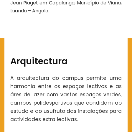
Jean Piaget em Capalanga, Município de Viana,
Luanda – Angola.
Arquitectura
A arquitectura do campus permite uma
harmonia entre os espaços lectivos e as
áres de lazer com vastos espaços verdes,
campos polidesportivos que condidam ao
estudo e ao usufruto das instalações para
actividades extra lectivas.