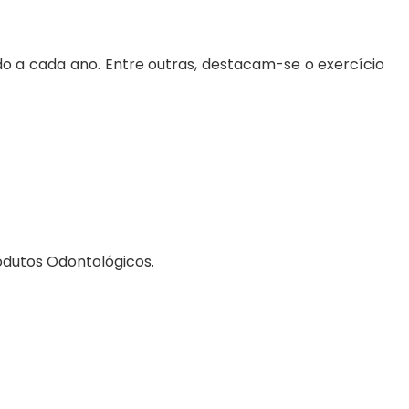
do a cada ano. Entre outras, destacam-se o exercício
odutos Odontológicos.