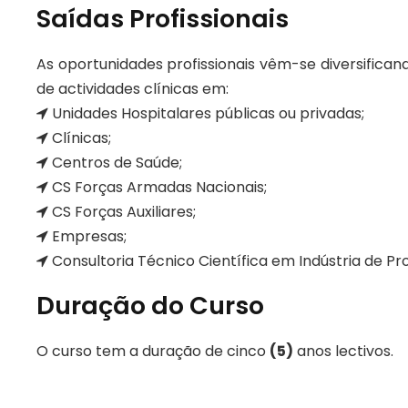
Saídas Profissionais
As oportunidades profissionais vêm-se diversifican
de actividades clínicas em:
Unidades Hospitalares públicas ou privadas;
Clínicas;
Centros de Saúde;
CS Forças Armadas Nacionais;
CS Forças Auxiliares;
Empresas;
Consultoria Técnico Científica em Indústria de Pr
Duração do Curso
O curso tem a duração de cinco
(5)
anos lectivos.