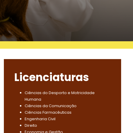
Licenciaturas
Ciências do Desporto e Motricidade
Humana
Ciências da Comunicação
Ciências Farmacêuticas
Engenharia Civil
Direito
Economia e Gestão