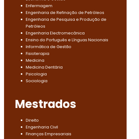
Enfermagem
Engenharia de Refinação de Petróleos
Engenharia de Pesquisa e Produção de
Petróleos
Engenharia Electromecânica
Ensino do Português e Línguas Nacionais
Informática de Gestão
Fisioterapia
Medicina
Medicina Dentária
Psicologia
Sociologia
Mestrados
Direito
Engenharia Civil
Finanças Empresariais