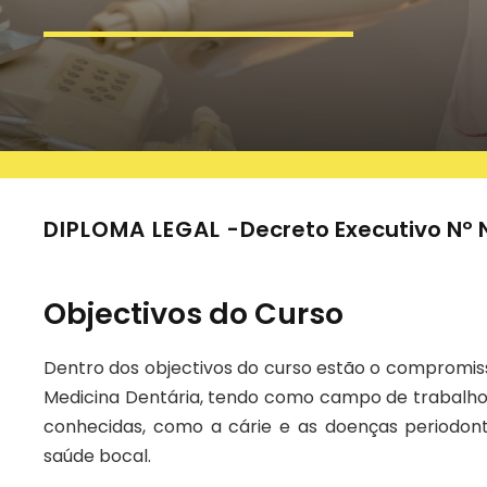
DIPLOMA LEGAL -
Decreto Executivo Nº 
Objectivos do Curso
Dentro dos objectivos do curso estão o compromis
Medicina Dentária, tendo como campo de trabalho
conhecidas, como a cárie e as doenças periodo
saúde bocal.