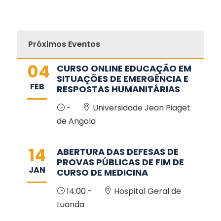
Próximos Eventos
04
CURSO ONLINE EDUCAÇÃO EM
SITUAÇÕES DE EMERGÊNCIA E
FEB
RESPOSTAS HUMANITÁRIAS
-
Universidade Jean Piaget
de Angola
14
ABERTURA DAS DEFESAS DE
PROVAS PÚBLICAS DE FIM DE
JAN
CURSO DE MEDICINA
14:00 -
Hospital Geral de
Luanda