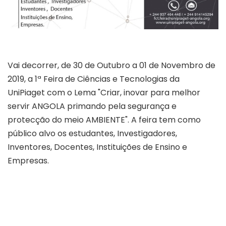
Vai decorrer, de 30 de Outubro a 01 de Novembro de
2019, a 1ª Feira de Ciências e Tecnologias da
UniPiaget com o Lema "Criar, inovar para melhor
servir ANGOLA primando pela segurança e
protecção do meio AMBIENTE". A feira tem como
público alvo os estudantes, Investigadores,
Inventores, Docentes, Instituições de Ensino e
Empresas.