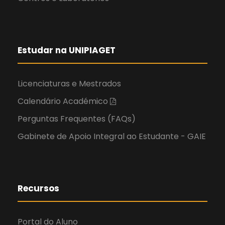
Estudar na UNIPIAGET
Licenciaturas e Mestrados
Calendário Académico
Perguntas Frequentes (FAQs)
Gabinete de Apoio Integral ao Estudante - GAIE
Recursos
Portal do Aluno