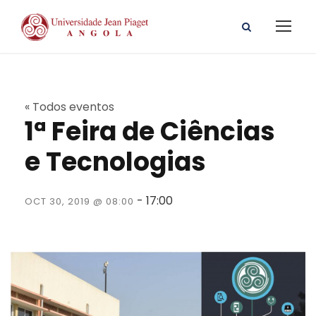
« Todos eventos
1ª Feira de Ciências
e Tecnologias
-
17:00
OCT 30, 2019 @ 08:00