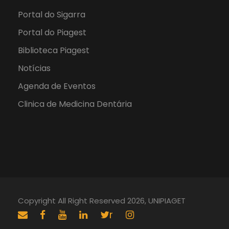
Portal do Sigarra
Portal do Piagest
Biblioteca Piagest
Notícias
Agenda de Eventos
Clinica de Medicina Dentária
Copyright All Right Reserved 2026, UNIPIAGET
r