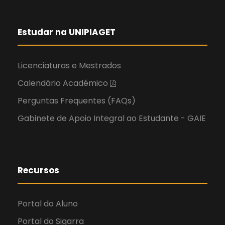
Estudar na UNIPIAGET
Licenciaturas e Mestrados
Calendário Académico
Perguntas Frequentes (FAQs)
Gabinete de Apoio Integral ao Estudante - GAIE
Recursos
Portal do Aluno
Portal do Sigarra