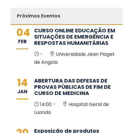
Próximos Eventos
04
CURSO ONLINE EDUCAÇÃO EM
SITUAÇÕES DE EMERGÊNCIA E
FEB
RESPOSTAS HUMANITÁRIAS
-
Universidade Jean Piaget
de Angola
14
ABERTURA DAS DEFESAS DE
PROVAS PÚBLICAS DE FIM DE
JAN
CURSO DE MEDICINA
14:00 -
Hospital Geral de
Luanda
20
Exposição de produtos