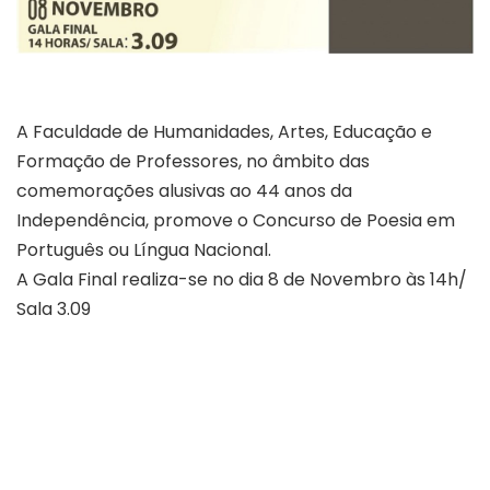
A Faculdade de Humanidades, Artes, Educação e
Formação de Professores, no âmbito das
comemorações alusivas ao 44 anos da
Independência, promove o Concurso de Poesia em
Português ou Língua Nacional.
A Gala Final realiza-se no dia 8 de Novembro às 14h/
Sala 3.09