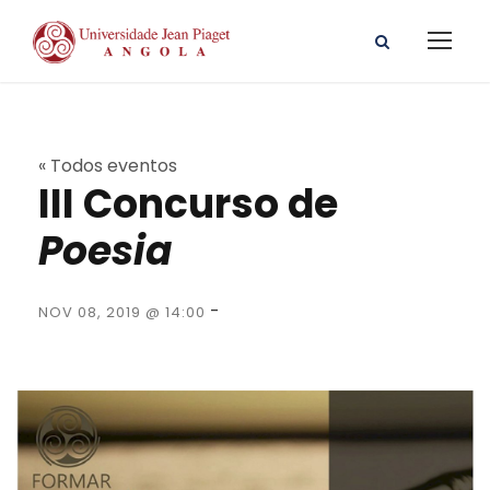
« Todos eventos
III Concurso de
Poesia
-
NOV 08, 2019 @ 14:00