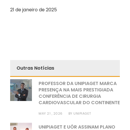
21 de janeiro de 2025
Outras Notícias
PROFESSOR DA UNIPIAGET MARCA
PRESENÇA NA MAIS PRESTIGIADA
CONFERÊNCIA DE CIRURGIA
CARDIOVASCULAR DO CONTINENTE
MAY 21 , 2026
BY
UNIPIAGET
UNIPIAGET E UÓR ASSINAM PLANO