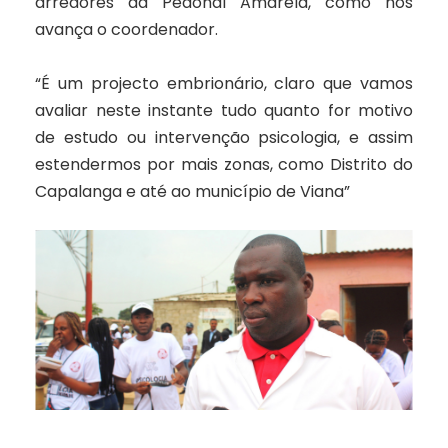
arredores da Pedonal Amarela, como nos
avança o coordenador.
“É um projecto embrionário, claro que vamos
avaliar neste instante tudo quanto for motivo
de estudo ou intervenção psicologia, e assim
estendermos por mais zonas, como Distrito do
Capalanga e até ao município de Viana”