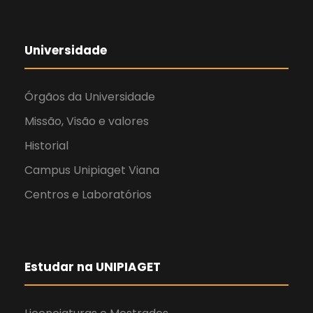
Universidade
Órgãos da Universidade
Missão, Visão e valores
Historial
Campus Unipiaget Viana
Centros e Laboratórios
Estudar na UNIPIAGET