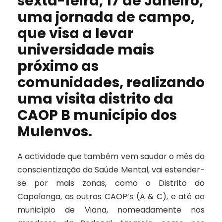
sexta-feira, 17 de Janeiro,
uma jornada de campo,
que visa a levar
universidade mais
próximo as
comunidades, realizando
uma visita distrito da
CAOP B município dos
Mulenvos.
A actividade que também vem saudar o mês da
conscientização da Saúde Mental, vai estender-
se por mais zonas, como o Distrito do
Capalanga, as outras CAOP’s (A & C), e até ao
município de Viana, nomeadamente nos