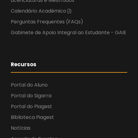
Licenciaturas e Mestrados
Calendário Académico
Perguntas Frequentes (FAQs)
Gabinete de Apoio Integral ao Estudante - GAIE
Recursos
Portal do Aluno
Portal do Sigarra
Portal do Piagest
Biblioteca Piagest
Notícias