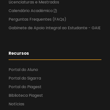
Licenciaturas e Mestrados
Calendário Académico
Perguntas Frequentes (FAQs)
Gabinete de Apoio Integral ao Estudante - GAIE
Recursos
Portal do Aluno
Portal do Sigarra
Portal do Piagest
Biblioteca Piagest
Notícias