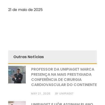
21 de maio de 2025
Outras Notícias
PROFESSOR DA UNIPIAGET MARCA
PRESENÇA NA MAIS PRESTIGIADA
CONFERÊNCIA DE CIRURGIA
CARDIOVASCULAR DO CONTINENTE
MAY 21 , 2026
BY
UNIPIAGET
UNIPIAGET E UÓR ASSINAM PLANO