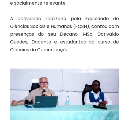
e socialmente relevante.
A actividade realizada pela Faculdade de
Ciências Sociais e Humanas (FCSH), contou com
presenças do seu Decano, MSc. Dorivaldo
Guedes, Docente e estudantes do curso de
Ciências da Comunicação.