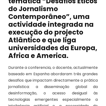
temática “Desafios Éticos
do Jornalismo
Contemporâneo”, uma
actividade integrada na
execução do projecto
Atlântico e que liga
universidades da Europa,
Africa e America.
Durante a conferencia, o docente, actualmente
baseado em Espanha abordaram três grandes
desafios que impactam directamente a prática
jornalística: a disseminação global da
desinformação, o acesso desigual às
tecnologias emergentes especialmente a
inteligência artificial e a necessidade de