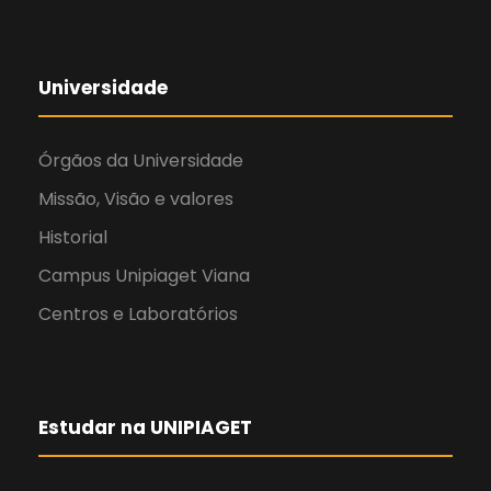
Universidade
Órgãos da Universidade
Missão, Visão e valores
Historial
Campus Unipiaget Viana
Centros e Laboratórios
Estudar na UNIPIAGET