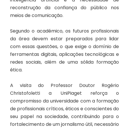
reconstrução da confiança do público nos
meios de comunicação.
Segundo o académico, os futuros profissionais
da área devem estar preparados para lidar
com essas questões, o que exige o domínio de
ferramentas digitais, aplicações tecnológicas e
redes sociais, além de uma sólida formação
ética.
A visita do Professor Doutor Rogério
Christofoletti a UniPiaget reforça o
compromisso da universidade com a formação
de profissionais críticos, éticos e conscientes do
seu papel na sociedade, contribuindo para o
fortalecimento de um jornalismo útil, necessário