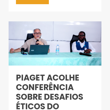
PIAGET ACOLHE
CONFERÊNCIA
SOBRE DESAFIOS
ÉTICOS DO