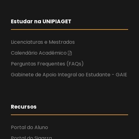
Estudar na UNIPIAGET
Licenciaturas e Mestrados
Calendário Académico
Perguntas Frequentes (FAQs)
Gabinete de Apoio Integral ao Estudante - GAIE
Recursos
Portal do Aluno
Portal do Sigarra