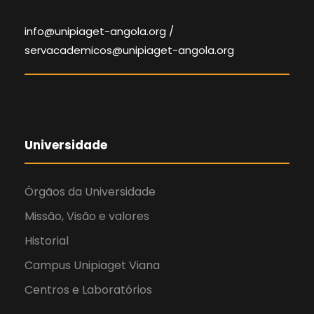
info@unipiaget-angola.org /
servacademicos@unipiaget-angola.org
Universidade
Órgãos da Universidade
Missão, Visão e valores
Historial
Campus Unipiaget Viana
Centros e Laboratórios