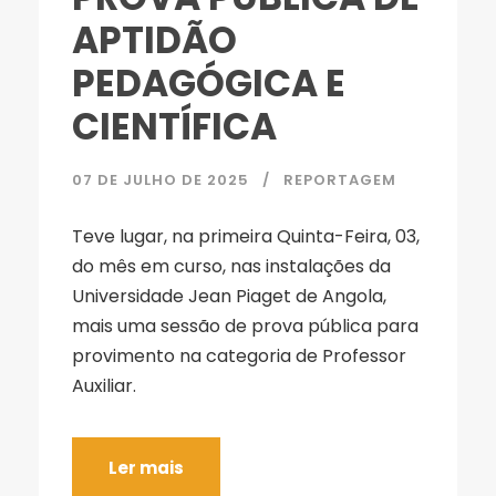
APTIDÃO
PEDAGÓGICA E
CIENTÍFICA
07 DE JULHO DE 2025
REPORTAGEM
Teve lugar, na primeira Quinta-Feira, 03,
do mês em curso, nas instalações da
Universidade Jean Piaget de Angola,
mais uma sessão de prova pública para
provimento na categoria de Professor
Auxiliar.
Ler mais