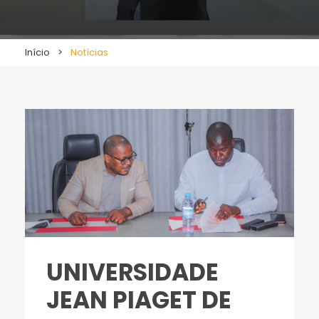
Início
>
Notícias
UNIVERSIDADE
JEAN PIAGET DE