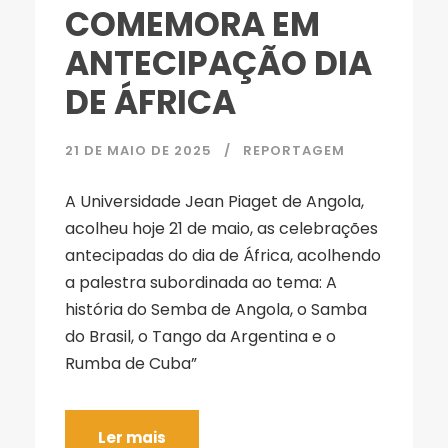
COMEMORA EM
ANTECIPAÇÃO DIA
DE ÁFRICA
21 DE MAIO DE 2025
REPORTAGEM
A Universidade Jean Piaget de Angola,
acolheu hoje 21 de maio, as celebrações
antecipadas do dia de África, acolhendo
a palestra subordinada ao tema: A
história do Semba de Angola, o Samba
do Brasil, o Tango da Argentina e o
Rumba de Cuba”
Ler mais