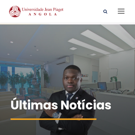
Últimas Notícias