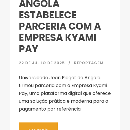
ANGOLA
ESTABELECE
PARCERIA COM A
EMPRESA KYAMI
PAY
22 DE JULHO DE 2025
REPORTAGEM
Universidade Jean Piaget de Angola
firmou parceria com a Empresa Kyami
Pay, uma plataforma digital que oferece
uma solução prática e moderna para o
pagamento por referência.