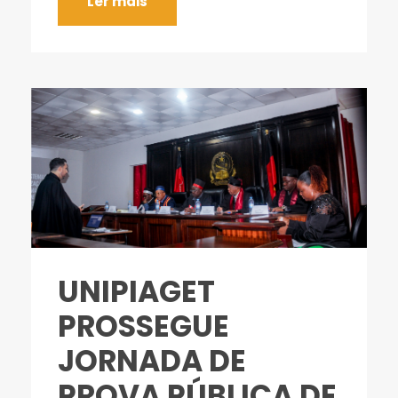
Ler mais
UNIPIAGET
PROSSEGUE
JORNADA DE
PROVA PÚBLICA DE