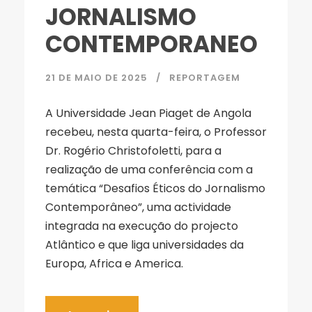
JORNALISMO
CONTEMPORANEO
21 DE MAIO DE 2025
REPORTAGEM
A Universidade Jean Piaget de Angola
recebeu, nesta quarta-feira, o Professor
Dr. Rogério Christofoletti, para a
realização de uma conferência com a
temática “Desafios Éticos do Jornalismo
Contemporâneo”, uma actividade
integrada na execução do projecto
Atlântico e que liga universidades da
Europa, Africa e America.