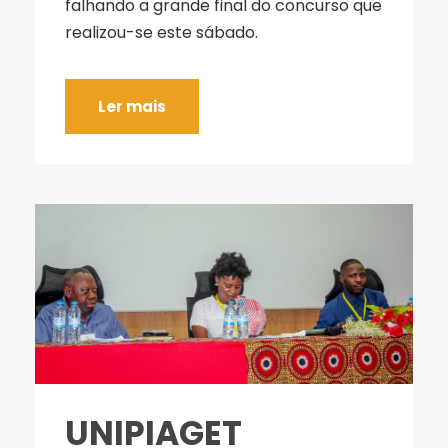
falhando a grande final do concurso que
realizou-se este sábado.
Ler mais
UNIPIAGET