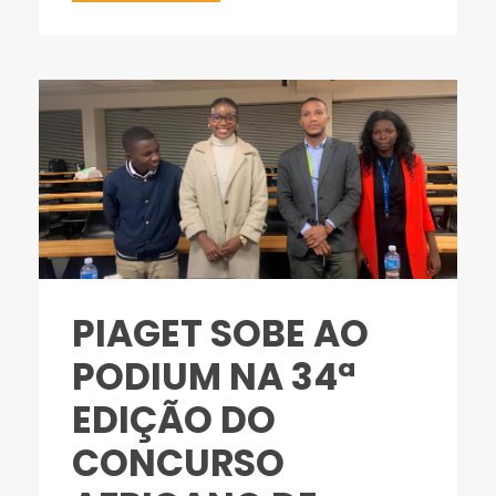
PIAGET SOBE AO
PODIUM NA 34ª
EDIÇÃO DO
CONCURSO