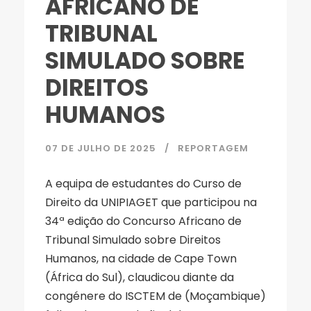
AFRICANO DE
TRIBUNAL
SIMULADO SOBRE
DIREITOS
HUMANOS
07 DE JULHO DE 2025
REPORTAGEM
A equipa de estudantes do Curso de
Direito da UNIPIAGET que participou na
34ª edição do Concurso Africano de
Tribunal Simulado sobre Direitos
Humanos, na cidade de Cape Town
(África do Sul), claudicou diante da
congénere do ISCTEM de (Moçambique)