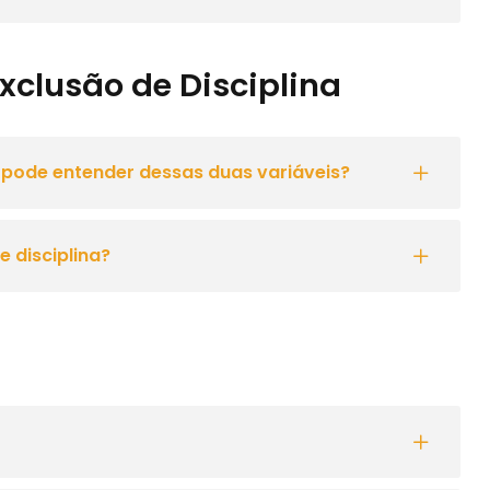
xclusão de Disciplina
 pode entender dessas duas variáveis?
e disciplina?