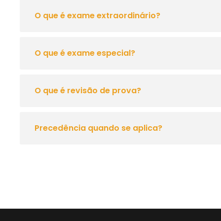
O que é exame extraordinário?
O que é exame especial?
O que é revisão de prova?
Precedência quando se aplica?