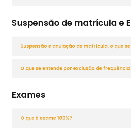
Suspensão de matrícula e E
Suspensão e anulação de matrícula, o que se
O que se entende por exclusão de frequência 
Exames
O que é exame 100%?