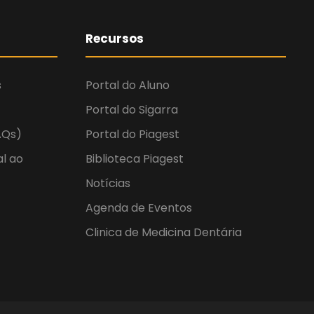
Recursos
s
Portal do Aluno
Portal do Sigarra
AQs)
Portal do Piagest
al ao
Biblioteca Piagest
Notícias
Agenda de Eventos
Clinica de Medicina Dentária