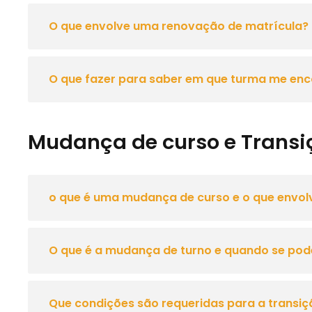
O que envolve uma renovação de matrícula?
O que fazer para saber em que turma me enc
Mudança de curso e Transi
o que é uma mudança de curso e o que envol
O que é a mudança de turno e quando se pod
Que condições são requeridas para a transiç