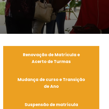
Renovação de Matrícula e
Acerto de Turmas
Mudança de curso e Transição
de Ano
Suspensão de matrícula